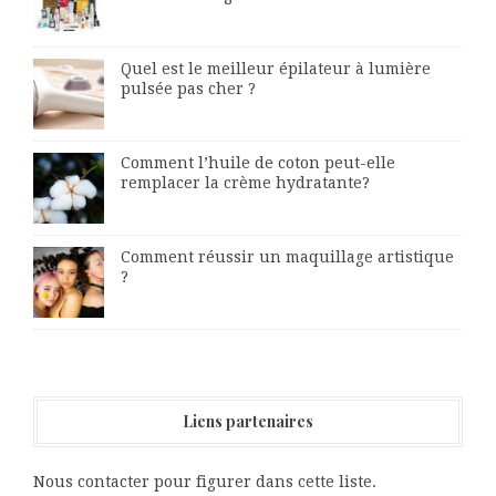
Quel est le meilleur épilateur à lumière
pulsée pas cher ?
Comment l’huile de coton peut-elle
remplacer la crème hydratante?
Comment réussir un maquillage artistique
?
Liens partenaires
Nous contacter pour figurer dans cette liste.