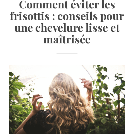
Comment éviter les
frisottis : conseils pour
une chevelure lisse et
maîtrisée