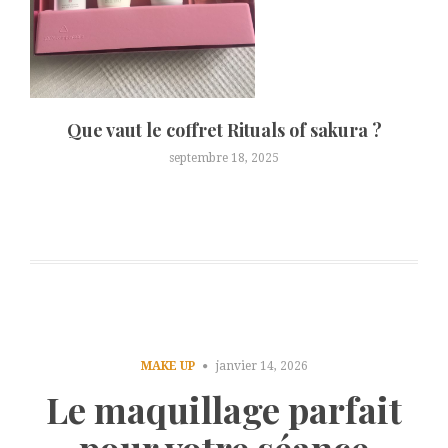
Que vaut le coffret Rituals of sakura ?
septembre 18, 2025
MAKE UP
janvier 14, 2026
Le maquillage parfait
pour votre séance