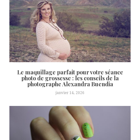
Le maquillage parfait pour votre séance
photo de grossesse : les conseils de la
photographe Alexandra Buendia
janvier 14, 2026