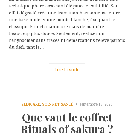
technique phare associant élégance et subtilité. Son
effet dégradé crée une transition harmonieuse entre
une base nude et une pointe blanche, évoquant le
classique French manucure mais de manière
beaucoup plus douce. Seulement, réaliser un
babyboomer sans traces ni démarcations relève parfois
du défi, tant la…
Lire la suite
SKINCARE
,
SOINS ET SANTÉ
septembre 18, 2025
Que vaut le coffret
Rituals of sakura ?