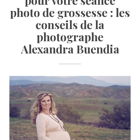
photo de grossesse : les
conseils de la
photographe
Alexandra Buendia