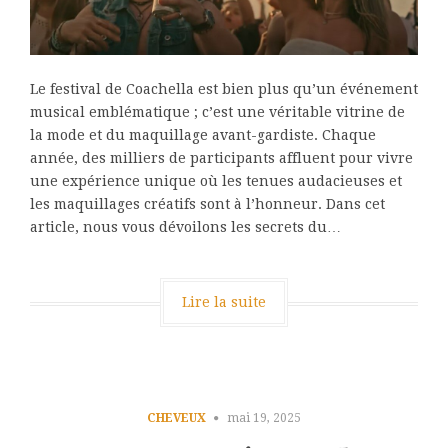
Le festival de Coachella est bien plus qu’un événement
musical emblématique ; c’est une véritable vitrine de
la mode et du maquillage avant-gardiste. Chaque
année, des milliers de participants affluent pour vivre
une expérience unique où les tenues audacieuses et
les maquillages créatifs sont à l’honneur. Dans cet
article, nous vous dévoilons les secrets du…
Lire la suite
CHEVEUX
mai 19, 2025