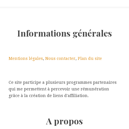
Informations générales
Mentions légales
,
Nous contacter
,
Plan du site
Ce site participe a plusieurs programmes partenaires
qui me permettent à percevoir une rémunération
grâce à la création de liens d'affiliation.
A propos