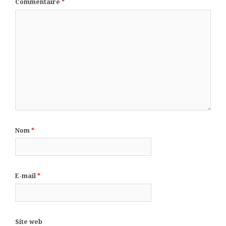
Commentaire
*
Nom
*
E-mail
*
Site web