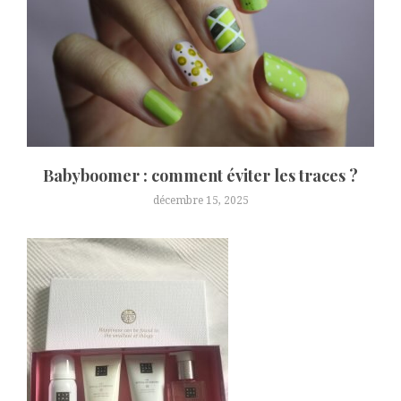
Babyboomer : comment éviter les traces ?
décembre 15, 2025