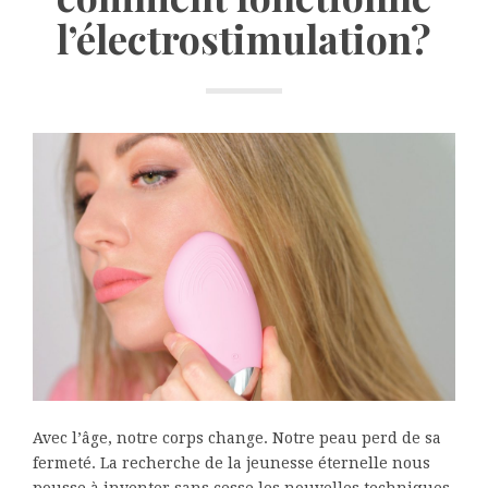
l’électrostimulation?
Avec l’âge, notre corps change. Notre peau perd de sa
fermeté. La recherche de la jeunesse éternelle nous