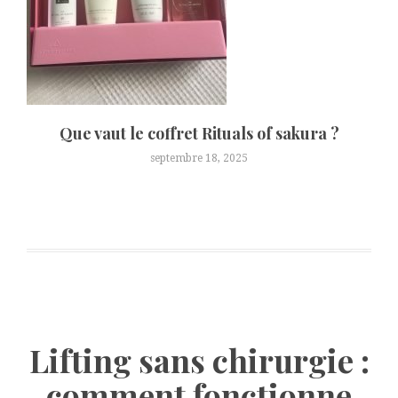
Que vaut le coffret Rituals of sakura ?
septembre 18, 2025
Lifting sans chirurgie :
comment fonctionne