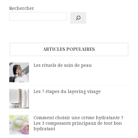
Rechercher
ARTICLES POPULAIRES
Les rituels de soin de peau
Les 7 étapes du layering visage
Comment choisir une crème hydratante ?
Les 3 composants principaux de tout bon
hydratant