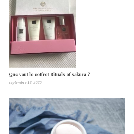
Que vaut le coffret Rituals of sakura ?
septembre 18, 2025