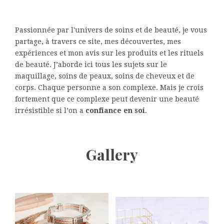
Passionnée par l'univers de soins et de beauté, je vous
partage, à travers ce site, mes découvertes, mes
expériences et mon avis sur les produits et les rituels
de beauté. J’aborde ici tous les sujets sur le
maquillage, soins de peaux, soins de cheveux et de
corps. Chaque personne a son complexe. Mais je crois
fortement que ce complexe peut devenir une beauté
irrésistible si l’on a
confiance en soi
.
Gallery