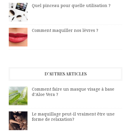
Quel pinceau pour quelle utilisation ?
Comment maquiller nos lèvres ?
D’AUTRES ARTICLES
Comment faire un masque visage à base
d’Aloe Vera ?
Le maquillage peut-il vraiment être une
forme de relaxation?