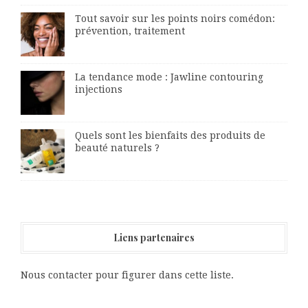
Tout savoir sur les points noirs comédon:
prévention, traitement
La tendance mode : Jawline contouring
injections
Quels sont les bienfaits des produits de
beauté naturels ?
Liens partenaires
Nous contacter pour figurer dans cette liste.