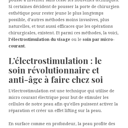
pousse à inventer sans cesse les nouvelles techniques.
Si certaines décident de pousser la porte de chirurgien
esthétique pour rester jeune le plus longtemps
possible, d’autres méthodes moins invasives, plus
naturelles, et tout aussi efficaces que les opérations
chirurgicales, existent. Et parmi ces méthodes, la voici,
l’électrostimulation du visage
ou le
soin par micro-
courant
.
L’électrostimulation : le
soin révolutionnaire et
anti-âge à faire chez soi
L’électrostimulation est une technique qui utilise de
micro courant électrique pour but de stimuler les
cellules de notre peau afin qu’elles puissent activer la
réparation et créer un effet lifting sur la peau.
En surface comme en profondeur, la peau profite des