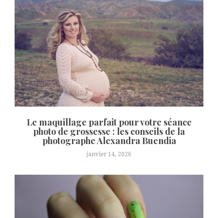
Le maquillage parfait pour votre séance
photo de grossesse : les conseils de la
photographe Alexandra Buendia
janvier 14, 2026