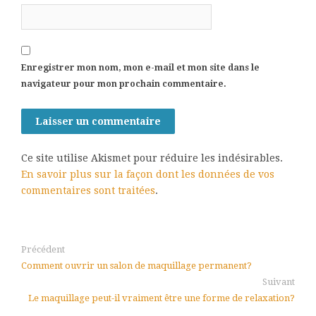
Enregistrer mon nom, mon e-mail et mon site dans le
navigateur pour mon prochain commentaire.
Ce site utilise Akismet pour réduire les indésirables.
En savoir plus sur la façon dont les données de vos
commentaires sont traitées
.
Précédent
Comment ouvrir un salon de maquillage permanent?
Suivant
Le maquillage peut-il vraiment être une forme de relaxation?