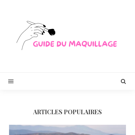
MENU
ARTICLES POPULAIRES