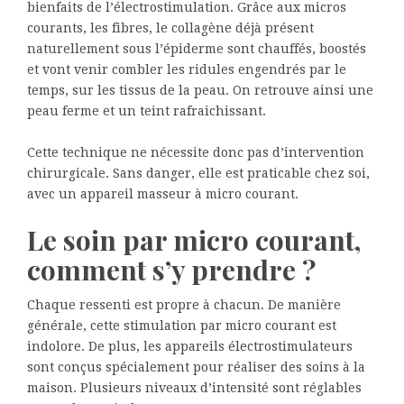
bienfaits de l’électrostimulation. Grâce aux micros
courants, les fibres, le collagène déjà présent
naturellement sous l’épiderme sont chauffés, boostés
et vont venir combler les ridules engendrés par le
temps, sur les tissus de la peau. On retrouve ainsi une
peau ferme et un teint rafraichissant.
Cette technique ne nécessite donc pas d’intervention
chirurgicale. Sans danger, elle est praticable chez soi,
avec un appareil masseur à micro courant.
Le soin par micro courant,
comment s’y prendre ?
Chaque ressenti est propre à chacun. De manière
générale, cette stimulation par micro courant est
indolore. De plus, les appareils électrostimulateurs
sont conçus spécialement pour réaliser des soins à la
maison. Plusieurs niveaux d’intensité sont réglables