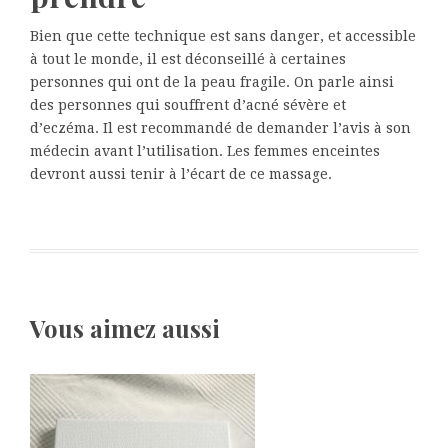
Bien que cette technique est sans danger, et accessible
à tout le monde, il est déconseillé à certaines
personnes qui ont de la peau fragile. On parle ainsi
des personnes qui souffrent d’acné sévère et
d’eczéma. Il est recommandé de demander l’avis à son
médecin avant l’utilisation. Les femmes enceintes
devront aussi tenir à l’écart de ce massage.
Vous aimez aussi