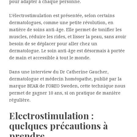
pour adapter à chaque personne.
L’électrostimulation est présentée, selon certains
dermatologues, comme une petite révolution, en
matière de soins anti-âge. Elle permet de tonifier les
muscles, réduire les rides, et lisser la peau, sans avoir
besoin de se déplacer pour aller chez un
dermatologue. Le soin anti-âge est désormais à portée
de main et accessible à tout le monde.
Dans une interview du Dr Catherine Gaucher,
dermatologue et médecin homéopathe, publié par la
marque BEAR de FOREO Sweden, cette technique nous
permet de gagner 10 ans, si on pratique de manière
régulière.
Electrostimulation :
quelques précautions à
prendre