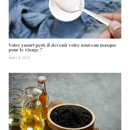
Votre yaourt peut-il devenir votre nouveau masque
pour le visage ?
mars 3, 2025