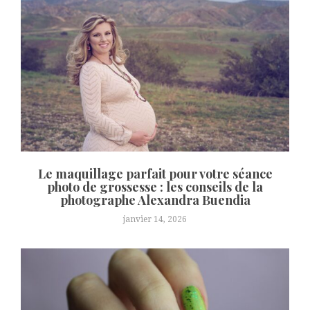
Le maquillage parfait pour votre séance
photo de grossesse : les conseils de la
photographe Alexandra Buendia
janvier 14, 2026