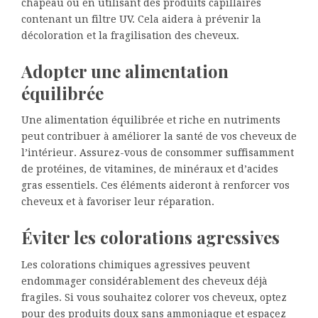
chapeau ou en utilisant des produits capillaires
contenant un filtre UV. Cela aidera à prévenir la
décoloration et la fragilisation des cheveux.
Adopter une alimentation
équilibrée
Une alimentation équilibrée et riche en nutriments
peut contribuer à améliorer la santé de vos cheveux de
l’intérieur. Assurez-vous de consommer suffisamment
de protéines, de vitamines, de minéraux et d’acides
gras essentiels. Ces éléments aideront à renforcer vos
cheveux et à favoriser leur réparation.
Éviter les colorations agressives
Les colorations chimiques agressives peuvent
endommager considérablement des cheveux déjà
fragiles. Si vous souhaitez colorer vos cheveux, optez
pour des produits doux sans ammoniaque et espaçez