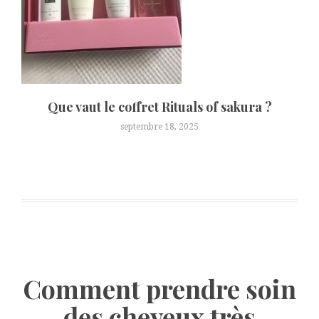
Que vaut le coffret Rituals of sakura ?
septembre 18, 2025
Comment prendre soin
des cheveux très