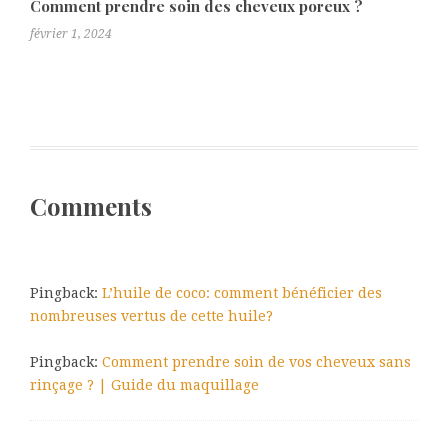
Comment prendre soin des cheveux poreux ?
février 1, 2024
Comments
Pingback:
L’huile de coco: comment bénéficier des
nombreuses vertus de cette huile?
Pingback:
Comment prendre soin de vos cheveux sans
rinçage ? | Guide du maquillage