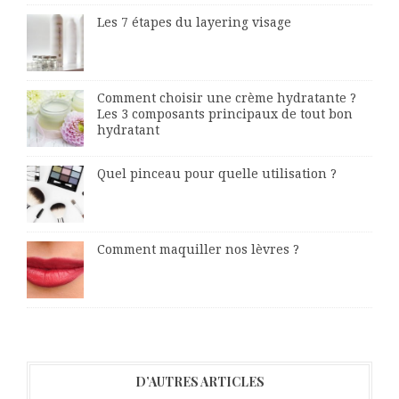
Les 7 étapes du layering visage
Comment choisir une crème hydratante ?
Les 3 composants principaux de tout bon
hydratant
Quel pinceau pour quelle utilisation ?
Comment maquiller nos lèvres ?
D’AUTRES ARTICLES