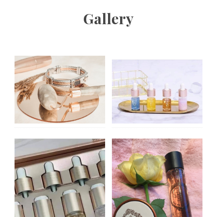
Gallery