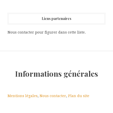
Liens partenaires
Nous contacter pour figurer dans cette liste.
Informations générales
Mentions légales
,
Nous contacter
,
Plan du site