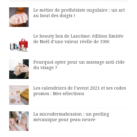
Le métier de prothésiste ongulaire : un art
au bout des doigts !
Le beauty box de Lancôme: édition limitée
de Noël d’une valeur réelle de 330€
Pourquoi opter pour un massage anti-ride
du visage ?
Les calendriers de l’avent 2021 et ses codes
promos : Mes sélections
La microdermabrasion : un peeling
mécanique pour peau neuve