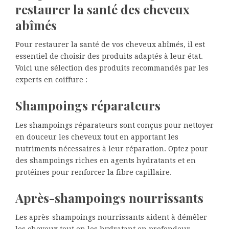
restaurer la santé des cheveux
abîmés
Pour restaurer la santé de vos cheveux abîmés, il est
essentiel de choisir des produits adaptés à leur état.
Voici une sélection des produits recommandés par les
experts en coiffure :
Shampoings réparateurs
Les shampoings réparateurs sont conçus pour nettoyer
en douceur les cheveux tout en apportant les
nutriments nécessaires à leur réparation. Optez pour
des shampoings riches en agents hydratants et en
protéines pour renforcer la fibre capillaire.
Après-shampoings nourrissants
Les après-shampoings nourrissants aident à démêler