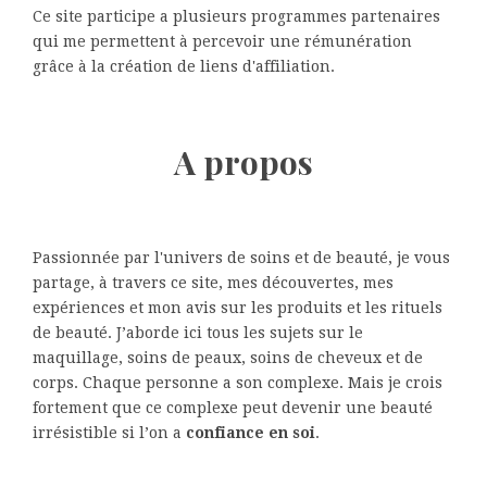
Ce site participe a plusieurs programmes partenaires
qui me permettent à percevoir une rémunération
grâce à la création de liens d'affiliation.
A propos
Passionnée par l'univers de soins et de beauté, je vous
partage, à travers ce site, mes découvertes, mes
expériences et mon avis sur les produits et les rituels
de beauté. J’aborde ici tous les sujets sur le
maquillage, soins de peaux, soins de cheveux et de
corps. Chaque personne a son complexe. Mais je crois
fortement que ce complexe peut devenir une beauté
irrésistible si l’on a
confiance en soi
.