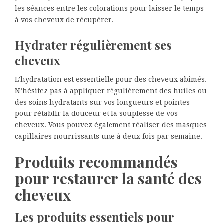
les séances entre les colorations pour laisser le temps
à vos cheveux de récupérer.
Hydrater régulièrement ses
cheveux
L’hydratation est essentielle pour des cheveux abîmés.
N’hésitez pas à appliquer régulièrement des huiles ou
des soins hydratants sur vos longueurs et pointes
pour rétablir la douceur et la souplesse de vos
cheveux. Vous pouvez également réaliser des masques
capillaires nourrissants une à deux fois par semaine.
Produits recommandés
pour restaurer la santé des
cheveux
Les produits essentiels pour