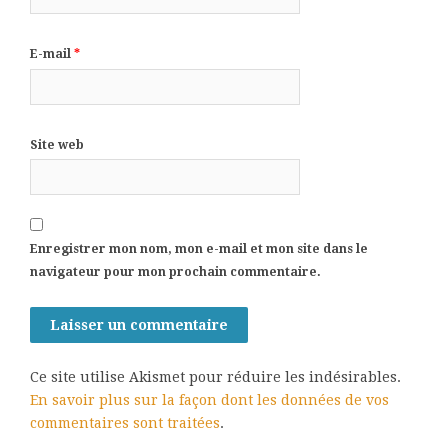
E-mail
*
Site web
Enregistrer mon nom, mon e-mail et mon site dans le
navigateur pour mon prochain commentaire.
Ce site utilise Akismet pour réduire les indésirables.
En savoir plus sur la façon dont les données de vos
commentaires sont traitées
.