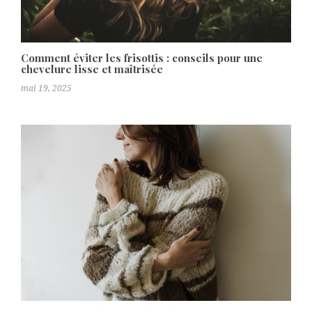
Comment éviter les frisottis : conseils pour une
chevelure lisse et maîtrisée
mai 19, 2025