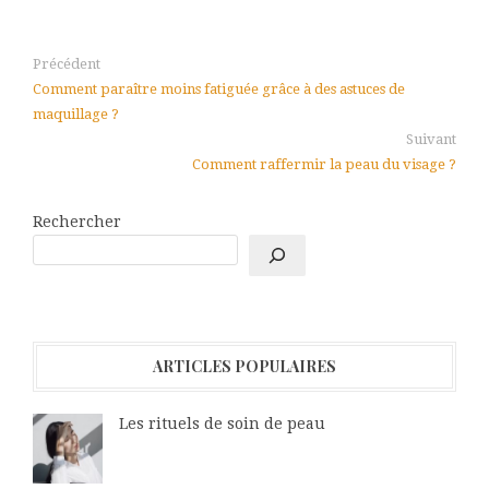
Précédent
Comment paraître moins fatiguée grâce à des astuces de
maquillage ?
Suivant
Comment raffermir la peau du visage ?
Rechercher
ARTICLES POPULAIRES
Les rituels de soin de peau