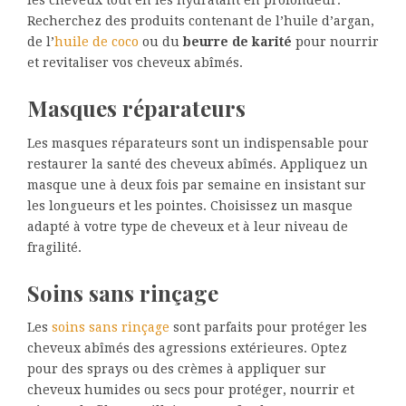
les cheveux tout en les hydratant en profondeur.
Recherchez des produits contenant de l’huile d’argan,
de l’
huile de coco
ou du
beurre de karité
pour nourrir
et revitaliser vos cheveux abîmés.
Masques réparateurs
Les masques réparateurs sont un indispensable pour
restaurer la santé des cheveux abîmés. Appliquez un
masque une à deux fois par semaine en insistant sur
les longueurs et les pointes. Choisissez un masque
adapté à votre type de cheveux et à leur niveau de
fragilité.
Soins sans rinçage
Les
soins sans rinçage
sont parfaits pour protéger les
cheveux abîmés des agressions extérieures. Optez
pour des sprays ou des crèmes à appliquer sur
cheveux humides ou secs pour protéger, nourrir et