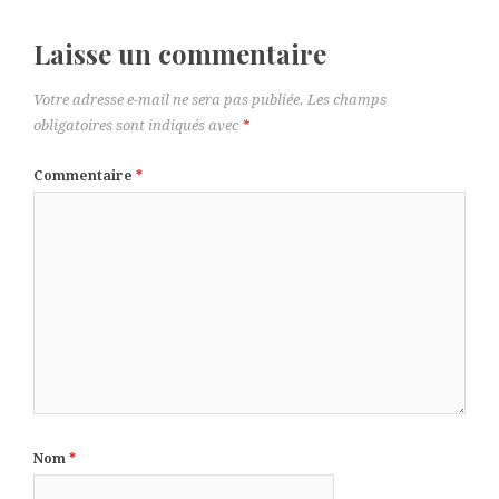
Laisse un commentaire
Votre adresse e-mail ne sera pas publiée.
Les champs
obligatoires sont indiqués avec
*
Commentaire
*
Nom
*