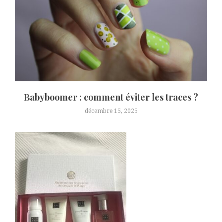
Babyboomer : comment éviter les traces ?
décembre 15, 2025