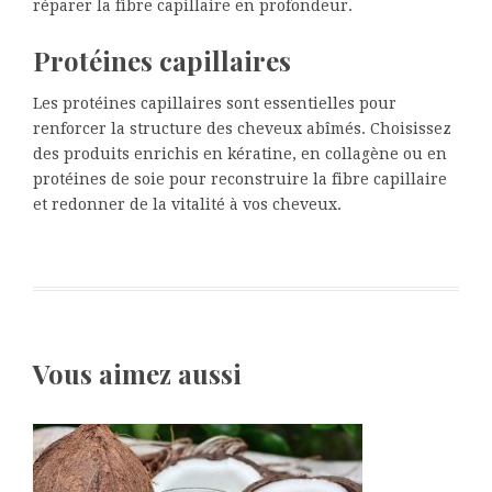
réparer la fibre capillaire en profondeur.
Protéines capillaires
Les protéines capillaires sont essentielles pour
renforcer la structure des cheveux abîmés. Choisissez
des produits enrichis en kératine, en collagène ou en
protéines de soie pour reconstruire la fibre capillaire
et redonner de la vitalité à vos cheveux.
Vous aimez aussi