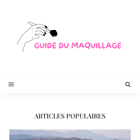
MENU
ARTICLES POPULAIRES