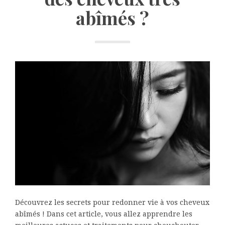
abîmés ?
Découvrez les secrets pour redonner vie à vos cheveux
abîmés ! Dans cet article, vous allez apprendre les