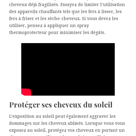
cheveux déjà fragilisés. Essayez de limiter l’utilisation
des appareils chauffants tels que les fers à lisser, les
fers à friser et les sèche-cheveux. Si vous devez les
utiliser, pensez à appliquer un spray
thermoprotecteur pour minimiser les dégâts.
Protéger ses cheveux du soleil
L’exposition au soleil peut également aggraver les
dommages sur les cheveux abîmés. Lorsque vous vous
exposez au soleil, protégez vos cheveux en portant un