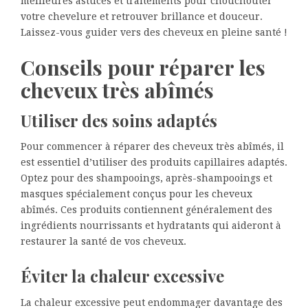
meilleures astuces et traitements pour chouchouter
votre chevelure et retrouver brillance et douceur.
Laissez-vous guider vers des cheveux en pleine santé !
Conseils pour réparer les
cheveux très abîmés
Utiliser des soins adaptés
Pour commencer à réparer des cheveux très abîmés, il
est essentiel d’utiliser des produits capillaires adaptés.
Optez pour des shampooings, après-shampooings et
masques spécialement conçus pour les cheveux
abîmés. Ces produits contiennent généralement des
ingrédients nourrissants et hydratants qui aideront à
restaurer la santé de vos cheveux.
Éviter la chaleur excessive
La chaleur excessive peut endommager davantage des