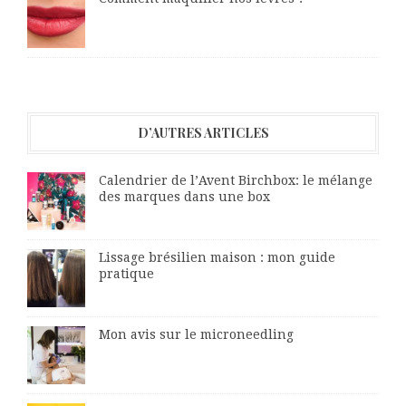
D’AUTRES ARTICLES
Calendrier de l’Avent Birchbox: le mélange
des marques dans une box
Lissage brésilien maison : mon guide
pratique
Mon avis sur le microneedling