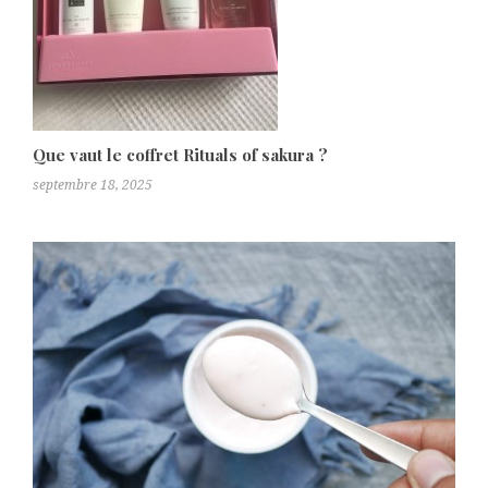
Que vaut le coffret Rituals of sakura ?
septembre 18, 2025