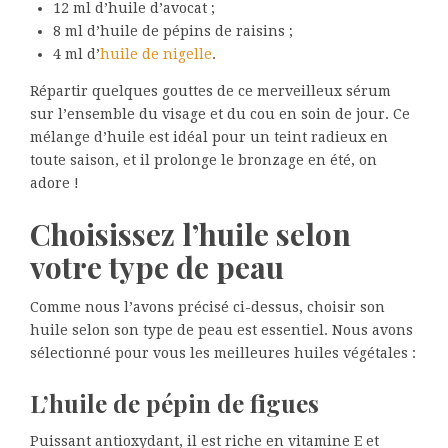
12 ml d’huile d’avocat ;
8 ml d’huile de pépins de raisins ;
4 ml d’
huile de nigelle
.
Répartir quelques gouttes de ce merveilleux sérum
sur l’ensemble du visage et du cou en soin de jour. Ce
mélange d’huile est idéal pour un teint radieux en
toute saison, et il prolonge le bronzage en été, on
adore !
Choisissez l’huile selon
votre type de peau
Comme nous l’avons précisé ci-dessus, choisir son
huile selon son type de peau est essentiel. Nous avons
sélectionné pour vous les meilleures huiles végétales :
L’huile de pépin de figues
Puissant antioxydant, il est riche en vitamine E et