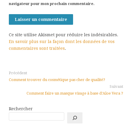
navigateur pour mon prochain commentaire.
Ce site utilise Akismet pour réduire les indésirables.
En savoir plus sur la façon dont les données de vos
commentaires sont traitées
.
Précédent
Comment trouver du cosmétique pas cher de qualité?
Suivant
Comment faire un masque visage à base d’Aloe Vera ?
Rechercher