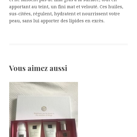
apportant au teint, un fini mat et velouté. Ces huiles,
sus-citées, régulent, hydratent et nourrissent votre
peau, sans lui apporter des lipides en excès.
Vous aimez aussi