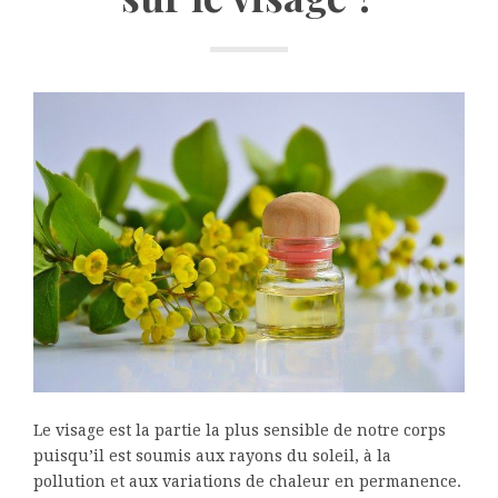
Le visage est la partie la plus sensible de notre corps
puisqu’il est soumis aux rayons du soleil, à la
pollution et aux variations de chaleur en permanence.