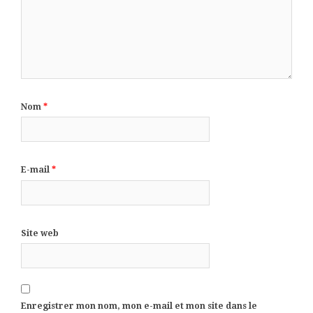
Nom
*
E-mail
*
Site web
Enregistrer mon nom, mon e-mail et mon site dans le