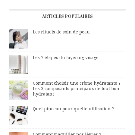
ARTICLES POPULAIRES
Les rituels de soin de peau
Les 7 étapes du layering visage
Comment choisir une crème hydratante ?
Les 3 composants principaux de tout bon
hydratant
Quel pinceau pour quelle utilisation ?
Comment maquiller nos lèvres ?