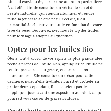
Ainsi, il convient d’y porter une attention particulière.
À cet effet, l’huile constitue un véritable secret de
beauté naturelle, qui viendra illuminer et rendre
toute sa jeunesse à votre peau. Ceci dit, il est
primordial de choisir votre huile
en fonction de votre
type de peau.
Découvrez avec nous le top des huiles
pour le visage à adopter au quotidien.
Optez pour les huiles Bio
Ôtons, tout d’abord, de vos esprits, la plus grande idée
reçue à propos de l’huile. Non, appliquer de l’huile ne
rendra pas votre peau grasse, et encore moins
boutonneuse ! Elle constitue un trésor pour cette
dernière, puisqu’elle hydrate, nourrit et
protège en
profondeur
. Cependant, il ne convient pas de
l’appliquer juste avant une exposition au soleil, ce qui
pourrait vous causer de graves brûlures.
Quelle huile pour visage choisir ?