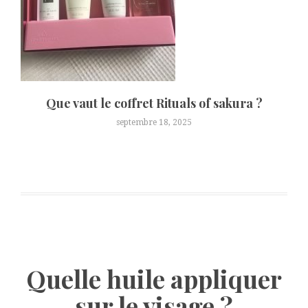
Que vaut le coffret Rituals of sakura ?
septembre 18, 2025
Quelle huile appliquer
sur le visage ?