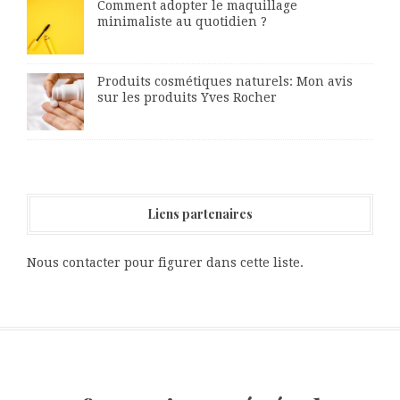
Comment adopter le maquillage
minimaliste au quotidien ?
Produits cosmétiques naturels: Mon avis
sur les produits Yves Rocher
Liens partenaires
Nous contacter pour figurer dans cette liste.