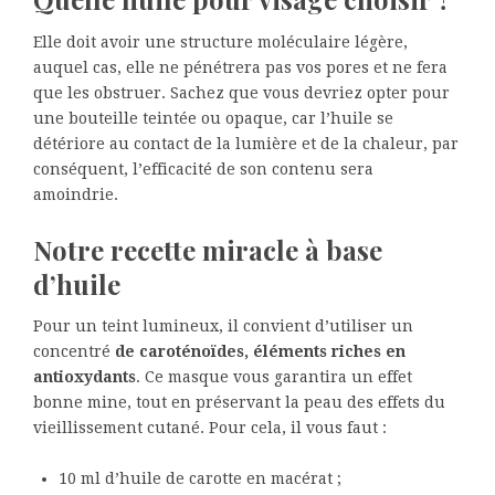
Elle doit avoir une structure moléculaire légère,
auquel cas, elle ne pénétrera pas vos pores et ne fera
que les obstruer. Sachez que vous devriez opter pour
une bouteille teintée ou opaque, car l’huile se
détériore au contact de la lumière et de la chaleur, par
conséquent, l’efficacité de son contenu sera
amoindrie.
Notre recette miracle à base
d’huile
Pour un teint lumineux, il convient d’utiliser un
concentré
de caroténoïdes, éléments riches en
antioxydants
. Ce masque vous garantira un effet
bonne mine, tout en préservant la peau des effets du
vieillissement cutané. Pour cela, il vous faut :
10 ml d’huile de carotte en macérat ;