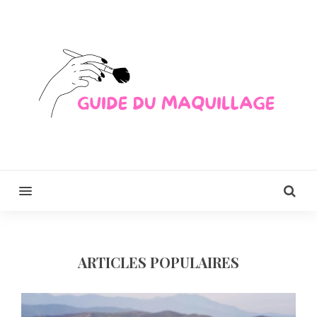
MENU
ARTICLES POPULAIRES