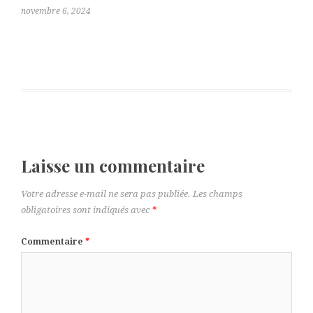
novembre 6, 2024
Laisse un commentaire
Votre adresse e-mail ne sera pas publiée.
Les champs
obligatoires sont indiqués avec
*
Commentaire
*