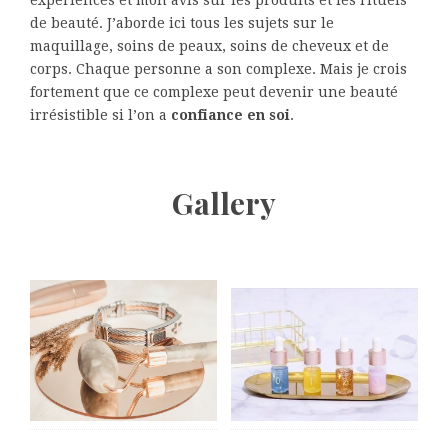
expériences et mon avis sur les produits et les rituels
de beauté. J’aborde ici tous les sujets sur le
maquillage, soins de peaux, soins de cheveux et de
corps. Chaque personne a son complexe. Mais je crois
fortement que ce complexe peut devenir une beauté
irrésistible si l’on a
confiance en soi
.
Gallery