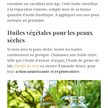
constitue un excellent anti-âge. Cette huile contribue
à la réparation cutanée, compte tenu de sa bonne
quantité d’acide linoléique. À appliquer sur une peau
nettoyée au préalable.
Huiles végétales pour les peaux
sèches
Si vous avez la peau sèche, toutes les huiles
conviennent ou presque. Choisissez une huile riche,
telle que l’huile d’avocat, d’argan, l’huile de germe de
blé,
l’huile de coco
ou encore d’amande douce, pour
leur
action nourrissante et régénératrice.