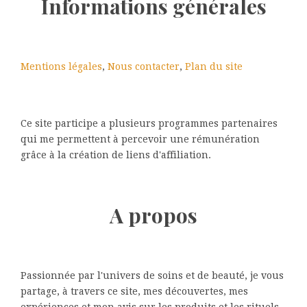
Informations générales
Mentions légales
,
Nous contacter
,
Plan du site
Ce site participe a plusieurs programmes partenaires
qui me permettent à percevoir une rémunération
grâce à la création de liens d'affiliation.
A propos
Passionnée par l'univers de soins et de beauté, je vous
partage, à travers ce site, mes découvertes, mes