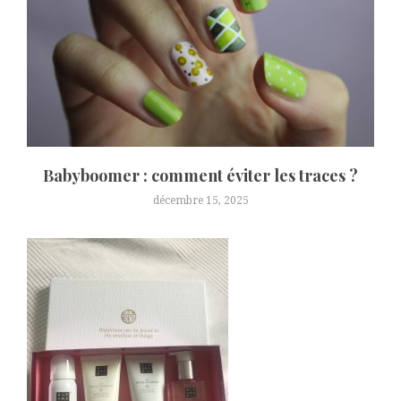
Babyboomer : comment éviter les traces ?
décembre 15, 2025