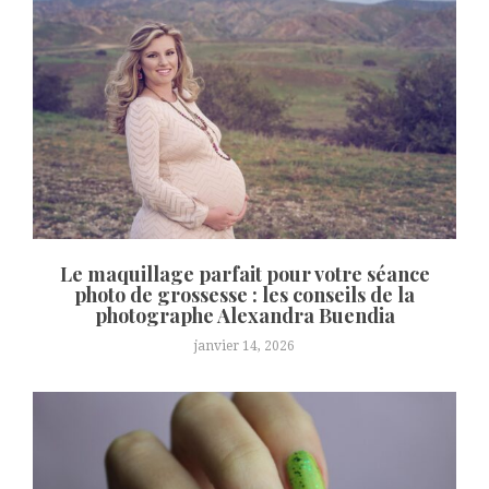
Le maquillage parfait pour votre séance
photo de grossesse : les conseils de la
photographe Alexandra Buendia
janvier 14, 2026