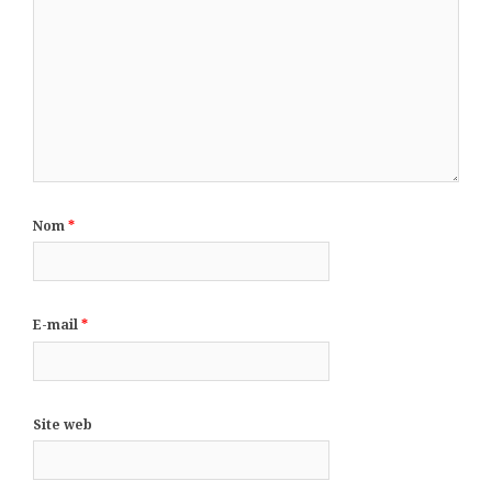
Nom
*
E-mail
*
Site web