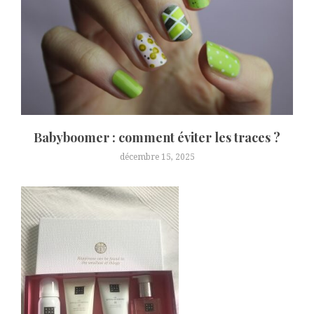
Babyboomer : comment éviter les traces ?
décembre 15, 2025