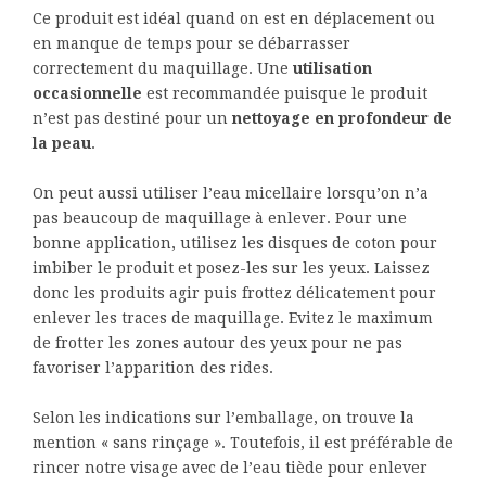
Ce produit est idéal quand on est en déplacement ou
en manque de temps pour se débarrasser
correctement du maquillage. Une
utilisation
occasionnelle
est recommandée puisque le produit
n’est pas destiné pour un
nettoyage en profondeur de
la peau
.
On peut aussi utiliser l’eau micellaire lorsqu’on n’a
pas beaucoup de maquillage à enlever. Pour une
bonne application, utilisez les disques de coton pour
imbiber le produit et posez-les sur les yeux. Laissez
donc les produits agir puis frottez délicatement pour
enlever les traces de maquillage. Evitez le maximum
de frotter les zones autour des yeux pour ne pas
favoriser l’apparition des rides.
Selon les indications sur l’emballage, on trouve la
mention « sans rinçage ». Toutefois, il est préférable de
rincer notre visage avec de l’eau tiède pour enlever