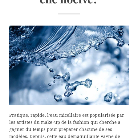
Pratique, rapide, l’eau micellaire est popularisée par
les artistes du make-up de la fashion qui cherche a
gagner du temps pour préparer chacune de ses
modèles. Depuis, cette eau démaquillante gagne de