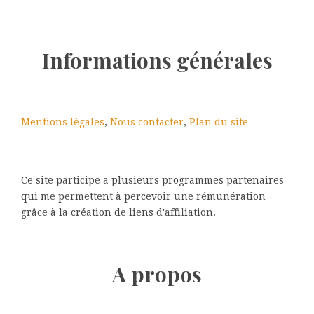
Informations générales
Mentions légales
,
Nous contacter
,
Plan du site
Ce site participe a plusieurs programmes partenaires
qui me permettent à percevoir une rémunération
grâce à la création de liens d'affiliation.
A propos