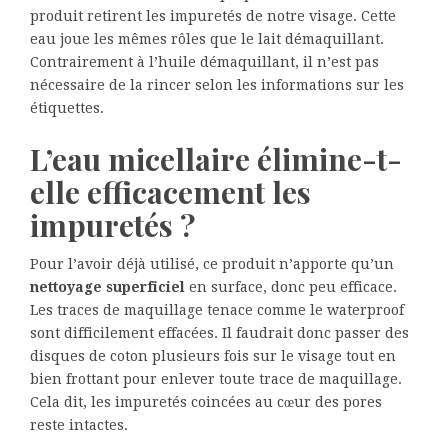
produit retirent les impuretés de notre visage. Cette
eau joue les mêmes rôles que le lait démaquillant.
Contrairement à l’huile démaquillant, il n’est pas
nécessaire de la rincer selon les informations sur les
étiquettes.
L’eau micellaire élimine-t-
elle efficacement les
impuretés ?
Pour l’avoir déjà utilisé, ce produit n’apporte qu’un
nettoyage superficiel
en surface, donc peu efficace.
Les traces de maquillage tenace comme le waterproof
sont difficilement effacées. Il faudrait donc passer des
disques de coton plusieurs fois sur le visage tout en
bien frottant pour enlever toute trace de maquillage.
Cela dit, les impuretés coincées au cœur des pores
reste intactes.