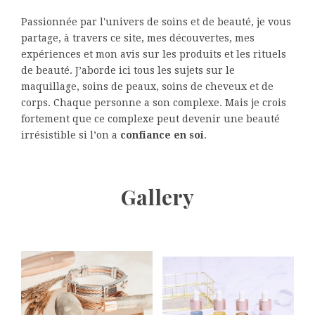
Passionnée par l'univers de soins et de beauté, je vous
partage, à travers ce site, mes découvertes, mes
expériences et mon avis sur les produits et les rituels
de beauté. J’aborde ici tous les sujets sur le
maquillage, soins de peaux, soins de cheveux et de
corps. Chaque personne a son complexe. Mais je crois
fortement que ce complexe peut devenir une beauté
irrésistible si l’on a
confiance en soi
.
Gallery