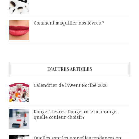
Comment maquiller nos lèvres ?
D’AUTRES ARTICLES
Calendrier de l’Avent Nocibé 2020
Rouge à lèvres: Rouge, rose ou orange,
quelle couleur choisir?
Quelles sont les nouvelles tendances en