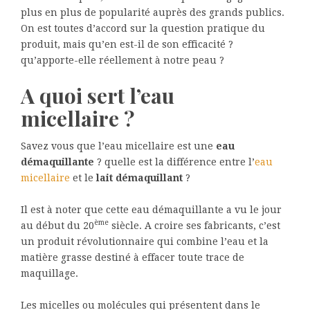
plus en plus de popularité auprès des grands publics.
On est toutes d’accord sur la question pratique du
produit, mais qu’en est-il de son efficacité ?
qu’apporte-elle réellement à notre peau ?
A quoi sert l’eau
micellaire ?
Savez vous que l’eau micellaire est une
eau
démaquillante
? quelle est la différence entre l’
eau
micellaire
et le
lait démaquillant
?
Il est à noter que cette eau démaquillante a vu le jour
ème
au début du 20
siècle. A croire ses fabricants, c’est
un produit révolutionnaire qui combine l’eau et la
matière grasse destiné à effacer toute trace de
maquillage.
Les micelles ou molécules qui présentent dans le