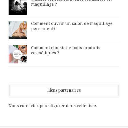
maquillage ?
Comment ouvrir un salon de maquillage
permanent?
Comment choisir de bons produits
cosmétiques ?
Liens partenaires
Nous contacter pour figurer dans cette liste.