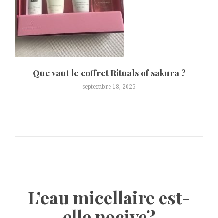
Que vaut le coffret Rituals of sakura ?
septembre 18, 2025
L’eau micellaire est-
elle nocive?