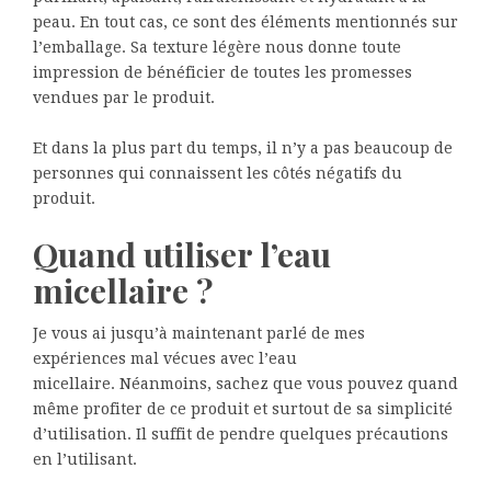
peau. En tout cas, ce sont des éléments mentionnés sur
l’emballage. Sa texture légère nous donne toute
impression de bénéficier de toutes les promesses
vendues par le produit.
Et dans la plus part du temps, il n’y a pas beaucoup de
personnes qui connaissent les côtés négatifs du
produit.
Quand utiliser l’eau
micellaire ?
Je vous ai jusqu’à maintenant parlé de mes
expériences mal vécues avec l’eau
micellaire. Néanmoins, sachez que vous pouvez quand
même profiter de ce produit et surtout de sa simplicité
d’utilisation. Il suffit de pendre quelques précautions
en l’utilisant.