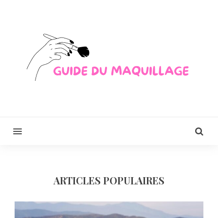
MENU
ARTICLES POPULAIRES