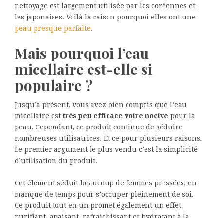
nettoyage est largement utilisée par les coréennes et
les japonaises. Voilà la raison pourquoi elles ont une
peau presque parfaite
.
Mais pourquoi l’eau
micellaire est-elle si
populaire ?
Jusqu’à présent, vous avez bien compris que l’eau
micellaire est
très peu efficace voire nocive
pour la
peau. Cependant, ce produit continue de séduire
nombreuses utilisatrices. Et ce pour plusieurs raisons.
Le premier argument le plus vendu c’est la simplicité
d’utilisation du produit.
Cet élément séduit beaucoup de femmes pressées, en
manque de temps pour s’occuper pleinement de soi.
Ce produit tout en un promet également un effet
purifiant, apaisant, rafraichissant et hydratant à la