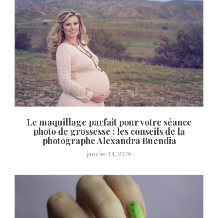
Le maquillage parfait pour votre séance
photo de grossesse : les conseils de la
photographe Alexandra Buendia
janvier 14, 2026