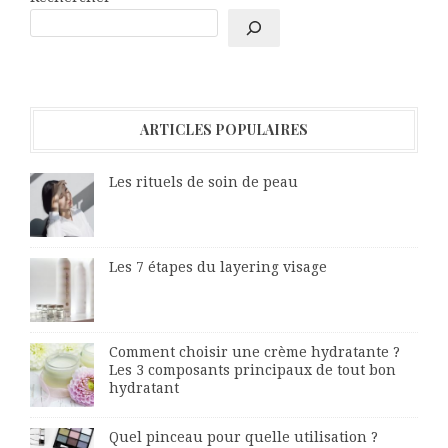
ARTICLES POPULAIRES
Les rituels de soin de peau
Les 7 étapes du layering visage
Comment choisir une crème hydratante ?
Les 3 composants principaux de tout bon
hydratant
Quel pinceau pour quelle utilisation ?