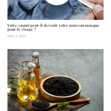
Votre yaourt peut-il devenir votre nouveau masque
pour le visage ?
mars 3, 2025