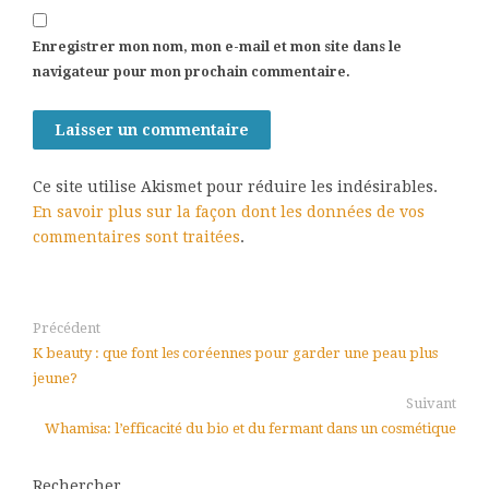
Enregistrer mon nom, mon e-mail et mon site dans le
navigateur pour mon prochain commentaire.
Ce site utilise Akismet pour réduire les indésirables.
En savoir plus sur la façon dont les données de vos
commentaires sont traitées
.
Précédent
K beauty : que font les coréennes pour garder une peau plus
jeune?
Suivant
Whamisa: l’efficacité du bio et du fermant dans un cosmétique
Rechercher