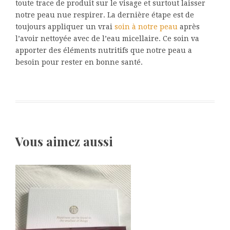
toute trace de produit sur le visage et surtout laisser
notre peau nue respirer. La dernière étape est de
toujours appliquer un vrai
soin à notre peau
après
l’avoir nettoyée avec de l’eau micellaire. Ce soin va
apporter des éléments nutritifs que notre peau a
besoin pour rester en bonne santé.
Vous aimez aussi