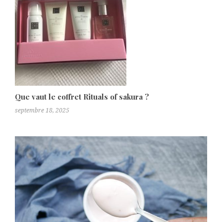
Que vaut le coffret Rituals of sakura ?
septembre 18, 2025