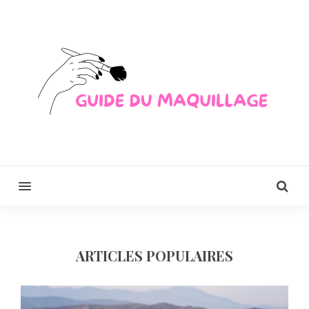
MENU
ARTICLES POPULAIRES