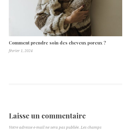
Comment prendre soin des cheveux poreux ?
février 1, 2024
Laisse un commentaire
Votre adresse e-mail ne sera pas publiée.
Les champs