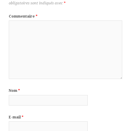
obligatoires sont indiqués avec
*
Commentaire
*
Nom
*
E-mail
*