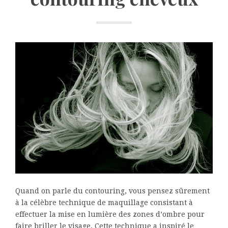
Quand on parle du contouring, vous pensez sûrement
à la célèbre technique de maquillage consistant à
effectuer la mise en lumière des zones d’ombre pour
faire briller le visage. Cette technique a inspiré le