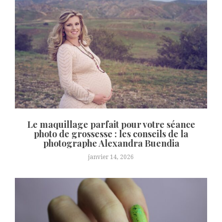
Le maquillage parfait pour votre séance
photo de grossesse : les conseils de la
photographe Alexandra Buendia
janvier 14, 2026