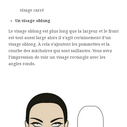
visage carré
Un visage oblong
Le visage oblong est plus long que la largeur et le front
est tout aussi large alors il s’agit certainement d’un
visage oblong. À cela s’ajoutent les pommettes et la
courbe des mâchoires qui sont saillantes. Vous avez
l’impression de voir un visage rectangle avec les
angles ronds.