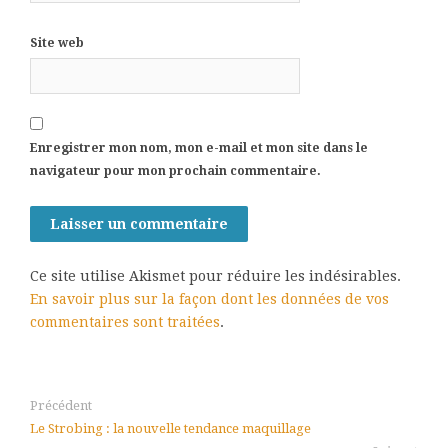
Site web
Enregistrer mon nom, mon e-mail et mon site dans le
navigateur pour mon prochain commentaire.
Ce site utilise Akismet pour réduire les indésirables.
En savoir plus sur la façon dont les données de vos
commentaires sont traitées
.
Précédent
Le Strobing : la nouvelle tendance maquillage