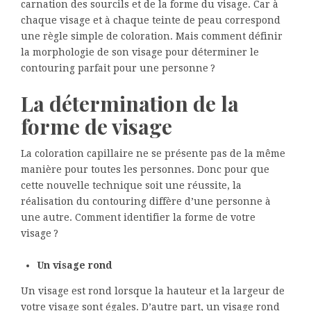
carnation des sourcils et de la forme du visage. Car à
chaque visage et à chaque teinte de peau correspond
une règle simple de coloration. Mais comment définir
la morphologie de son visage pour déterminer le
contouring parfait pour une personne ?
La détermination de la
forme de visage
La coloration capillaire ne se présente pas de la même
manière pour toutes les personnes. Donc pour que
cette nouvelle technique soit une réussite, la
réalisation du contouring diffère d’une personne à
une autre. Comment identifier la forme de votre
visage ?
Un visage rond
Un visage est rond lorsque la hauteur et la largeur de
votre visage sont égales. D’autre part, un visage rond