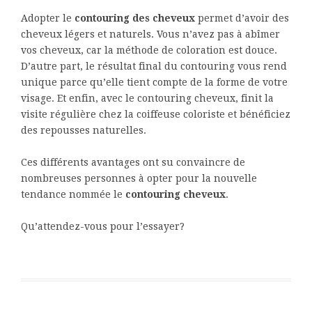
Adopter le
contouring des cheveux
permet d’avoir des
cheveux légers et naturels. Vous n’avez pas à abîmer
vos cheveux, car la méthode de coloration est douce.
D’autre part, le résultat final du contouring vous rend
unique parce qu’elle tient compte de la forme de votre
visage. Et enfin, avec le contouring cheveux, finit la
visite régulière chez la coiffeuse coloriste et bénéficiez
des repousses naturelles.
Ces différents avantages ont su convaincre de
nombreuses personnes à opter pour la nouvelle
tendance nommée le
contouring cheveux
.
Qu’attendez-vous pour l’essayer?