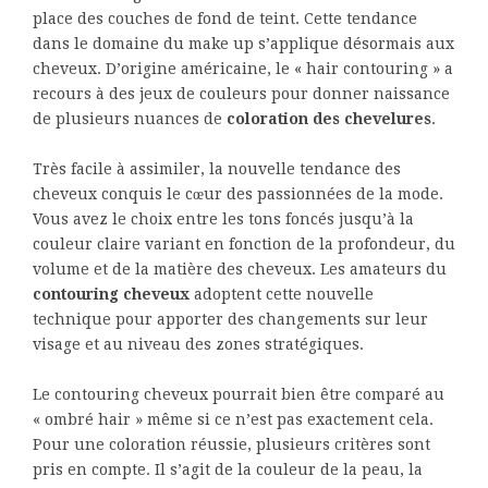
place des couches de fond de teint. Cette tendance
dans le domaine du make up s’applique désormais aux
cheveux. D’origine américaine, le « hair contouring » a
recours à des jeux de couleurs pour donner naissance
de plusieurs nuances de
coloration des chevelures
.
Très facile à assimiler, la nouvelle tendance des
cheveux conquis le cœur des passionnées de la mode.
Vous avez le choix entre les tons foncés jusqu’à la
couleur claire variant en fonction de la profondeur, du
volume et de la matière des cheveux. Les amateurs du
contouring cheveux
adoptent cette nouvelle
technique pour apporter des changements sur leur
visage et au niveau des zones stratégiques.
Le contouring cheveux pourrait bien être comparé au
« ombré hair » même si ce n’est pas exactement cela.
Pour une coloration réussie, plusieurs critères sont
pris en compte. Il s’agit de la couleur de la peau, la