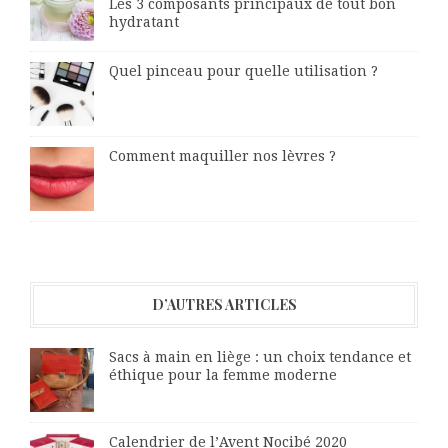
Les 3 composants principaux de tout bon
hydratant
Quel pinceau pour quelle utilisation ?
Comment maquiller nos lèvres ?
D’AUTRES ARTICLES
Sacs à main en liège : un choix tendance et
éthique pour la femme moderne
Calendrier de l’Avent Nocibé 2020