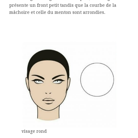
présente un front petit tandis que la courbe de la
mâchoire et celle du menton sont arrondies.
visage rond