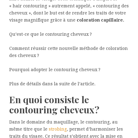
« hair contouring » autrement appelé, « contouring des
cheveux », dont le but est de rendre les traits de votre
visage magnifique grâce à une
coloration capillaire.
Qu’est-ce que le contouring cheveux ?
Comment réussir cette nouvelle méthode de coloration
des cheveux ?
Pourquoi adopter le contouring cheveux ?
Plus de détails dans la suite de l’article.
En quoi consiste le
contouring cheveux ?
Dans le domaine du maquillage, le contouring, au
même titre que le
strobing
, permet d’harmoniser les
traits du visage. Ce résultat s’obtient avec la mise en