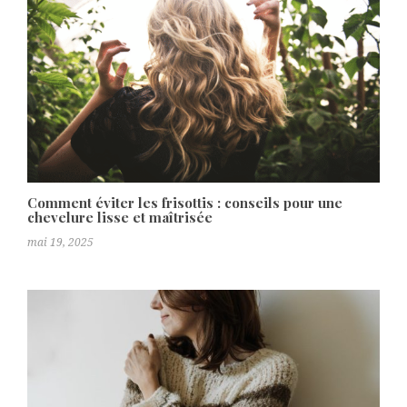
Comment éviter les frisottis : conseils pour une
chevelure lisse et maîtrisée
mai 19, 2025