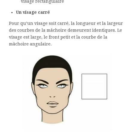
visage rectangulaire
Un visage carré
Pour qu’un visage soit carré, la longueur et la largeur
des courbes de la mâchoire demeurent identiques. Le
visage est large, le front petit et la courbe de la
mâchoire angulaire.