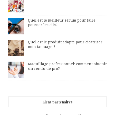
Quel est le meilleur sérum pour faire
pousser les cils?
Quel est le produit adapté pour cicatriser
mon tatouage ?
Maquillage professionnel: comment obtenir
un rendu de pro?
Liens partenaires