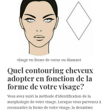
visage en forme de coeur ou diamant
Quel contouring cheveux
adopter en fonction de la
forme de votre visage ?
Vous avez suivi la méthode d’identification de la
morphologie de votre visage. Lorsque vous parvenez à
reconnaître la forme de votre visage, la deuxième