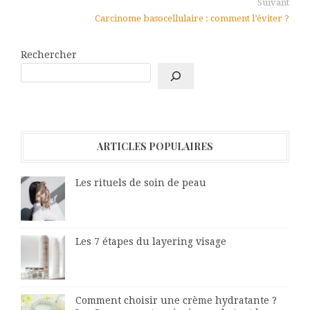
Suivant
Carcinome basocellulaire : comment l’éviter ?
Rechercher
ARTICLES POPULAIRES
Les rituels de soin de peau
Les 7 étapes du layering visage
Comment choisir une crème hydratante ?