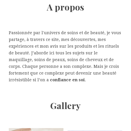
A propos
Passionnée par l'univers de soins et de beauté, je vous
partage, à travers ce site, mes découvertes, mes
expériences et mon avis sur les produits et les rituels
de beauté. J’aborde ici tous les sujets sur le
maquillage, soins de peaux, soins de cheveux et de
corps. Chaque personne a son complexe. Mais je crois
fortement que ce complexe peut devenir une beauté
irrésistible si l’on a
confiance en soi
.
Gallery