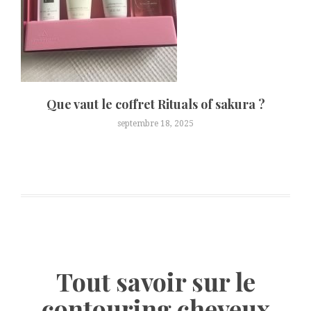
Que vaut le coffret Rituals of sakura ?
septembre 18, 2025
Tout savoir sur le
contouring cheveux