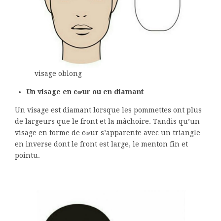
visage oblong
Un visage en cœur ou en diamant
Un visage est diamant lorsque les pommettes ont plus
de largeurs que le front et la mâchoire. Tandis qu’un
visage en forme de cœur s’apparente avec un triangle
en inverse dont le front est large, le menton fin et
pointu.