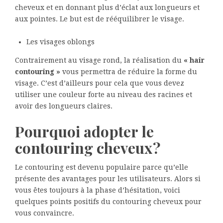
cheveux et en donnant plus d’éclat aux longueurs et
aux pointes. Le but est de rééquilibrer le visage.
Les visages oblongs
Contrairement au visage rond, la réalisation du
« hair
contouring »
vous permettra de réduire la forme du
visage. C’est d’ailleurs pour cela que vous devez
utiliser une couleur forte au niveau des racines et
avoir des longueurs claires.
Pourquoi adopter le
contouring cheveux ?
Le contouring est devenu populaire parce qu’elle
présente des avantages pour les utilisateurs. Alors si
vous êtes toujours à la phase d’hésitation, voici
quelques points positifs du contouring cheveux pour
vous convaincre.