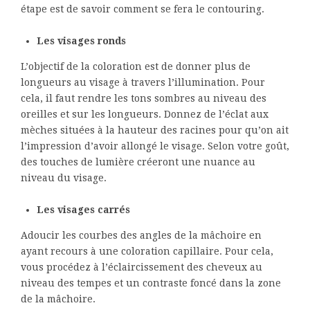
étape est de savoir comment se fera le contouring.
Les visages ronds
L’objectif de la coloration est de donner plus de
longueurs au visage à travers l’illumination. Pour
cela, il faut rendre les tons sombres au niveau des
oreilles et sur les longueurs. Donnez de l’éclat aux
mèches situées à la hauteur des racines pour qu’on ait
l’impression d’avoir allongé le visage. Selon votre goût,
des touches de lumière créeront une nuance au
niveau du visage.
Les visages carrés
Adoucir les courbes des angles de la mâchoire en
ayant recours à une coloration capillaire. Pour cela,
vous procédez à l’éclaircissement des cheveux au
niveau des tempes et un contraste foncé dans la zone
de la mâchoire.