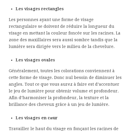
Les visages rectangles
Les personnes ayant une forme de visage
rectangulaire se doivent de réduire la longueur du
visage en mettant la couleur foncée sur les racines. La
zone des maxillaires sera aussi sombre tandis que la
lumière sera dirigée vers le milieu de la chevelure.
Les visages ovales
Généralement, toutes les colorations conviennent à
cette forme de visage. Donc nul besoin de diminuer les
angles. Tout ce que vous aurez à faire est d’accentuer
le jeu de lumière pour obtenir volume et profondeur.
Afin d’harmoniser la profondeur, la texture et la
brillance des cheveux grâce à un jeu de lumière.
Les visages en cœur
Travailler le haut du visage en fonçant les racines de