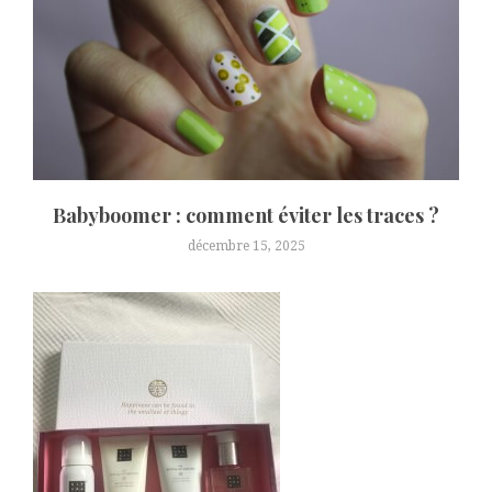
Babyboomer : comment éviter les traces ?
décembre 15, 2025