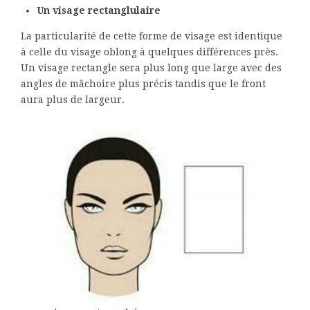
Un visage rectanglulaire
La particularité de cette forme de visage est identique
à celle du visage oblong à quelques différences près.
Un visage rectangle sera plus long que large avec des
angles de mâchoire plus précis tandis que le front
aura plus de largeur.