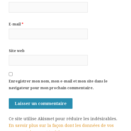
E-mail
*
Site web
Enregistrer mon nom, mon e-mail et mon site dans le
navigateur pour mon prochain commentaire.
Ce site utilise Akismet pour réduire les indésirables.
En savoir plus sur la façon dont les données de vos