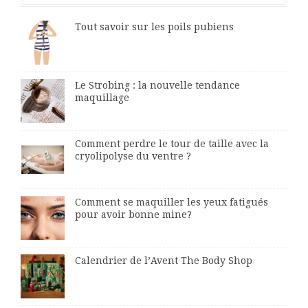
Tout savoir sur les poils pubiens
Le Strobing : la nouvelle tendance
maquillage
Comment perdre le tour de taille avec la
cryolipolyse du ventre ?
Comment se maquiller les yeux fatigués
pour avoir bonne mine?
Calendrier de l’Avent The Body Shop