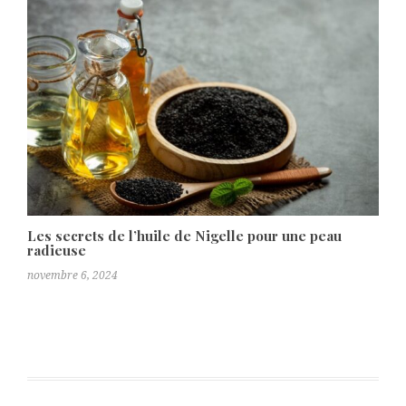
Les secrets de l’huile de Nigelle pour une peau
radieuse
novembre 6, 2024