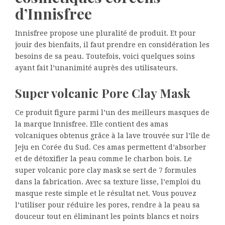
d’Innisfree
Innisfree propose une pluralité de produit. Et pour
jouir des bienfaits, il faut prendre en considération les
besoins de sa peau. Toutefois, voici quelques soins
ayant fait l’unanimité auprès des utilisateurs.
Super volcanic Pore Clay Mask
Ce produit figure parmi l’un des meilleurs masques de
la marque Innisfree. Elle contient des amas
volcaniques obtenus grâce à la lave trouvée sur l’île de
Jeju en Corée du Sud. Ces amas permettent d’absorber
et de détoxifier la peau comme le charbon bois. Le
super volcanic pore clay mask se sert de 7 formules
dans la fabrication. Avec sa texture lisse, l’emploi du
masque reste simple et le résultat net. Vous pouvez
l’utiliser pour réduire les pores, rendre à la peau sa
douceur tout en éliminant les points blancs et noirs