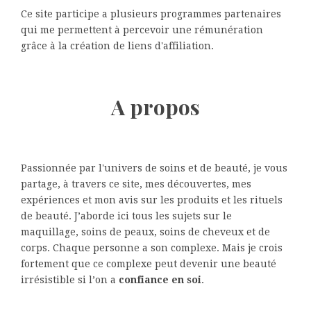
Ce site participe a plusieurs programmes partenaires
qui me permettent à percevoir une rémunération
grâce à la création de liens d'affiliation.
A propos
Passionnée par l'univers de soins et de beauté, je vous
partage, à travers ce site, mes découvertes, mes
expériences et mon avis sur les produits et les rituels
de beauté. J’aborde ici tous les sujets sur le
maquillage, soins de peaux, soins de cheveux et de
corps. Chaque personne a son complexe. Mais je crois
fortement que ce complexe peut devenir une beauté
irrésistible si l’on a
confiance en soi
.