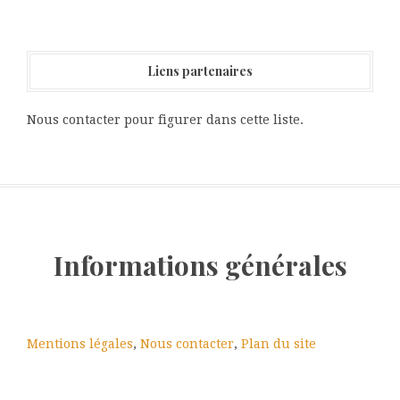
Liens partenaires
Nous contacter pour figurer dans cette liste.
Informations générales
Mentions légales
,
Nous contacter
,
Plan du site