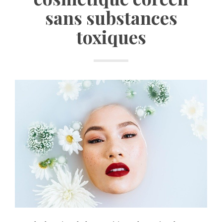
sans substances
toxiques