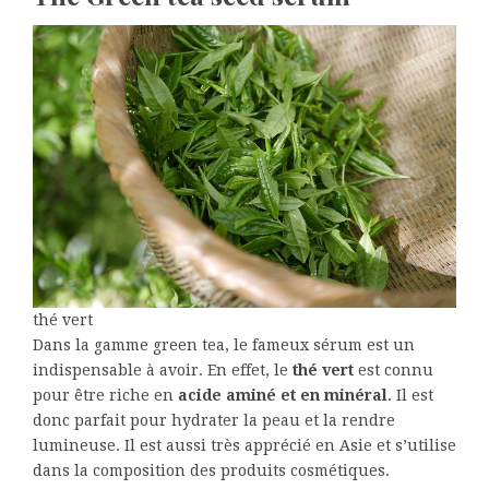
thé vert
Dans la gamme green tea, le fameux sérum est un
indispensable à avoir. En effet, le
thé vert
est connu
pour être riche en
acide aminé et en minéral
. Il est
donc parfait pour hydrater la peau et la rendre
lumineuse. Il est aussi très apprécié en Asie et s’utilise
dans la composition des produits cosmétiques.