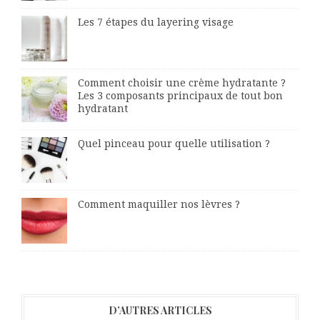
Les 7 étapes du layering visage
Comment choisir une crème hydratante ?
Les 3 composants principaux de tout bon
hydratant
Quel pinceau pour quelle utilisation ?
Comment maquiller nos lèvres ?
D’AUTRES ARTICLES