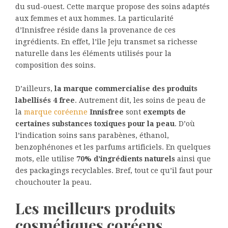
du sud-ouest. Cette marque propose des soins adaptés
aux femmes et aux hommes. La particularité
d’Innisfree réside dans la provenance de ces
ingrédients. En effet, l’île Jeju transmet sa richesse
naturelle dans les éléments utilisés pour la
composition des soins.
D’ailleurs,
la marque commercialise des produits
labellisés 4 free
. Autrement dit, les soins de peau de
la
marque coréenne
Innisfree
sont
exempts de
certaines substances toxiques pour la peau
. D’où
l’indication soins sans parabènes, éthanol,
benzophénones et les parfums artificiels. En quelques
mots, elle utilise
70% d’ingrédients naturels
ainsi que
des packagings recyclables. Bref, tout ce qu’il faut pour
chouchouter la peau.
Les meilleurs produits
cosmétiques coréens