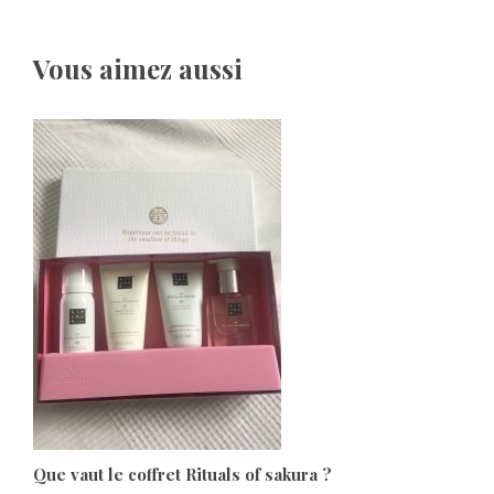
Vous aimez aussi
Que vaut le coffret Rituals of sakura ?