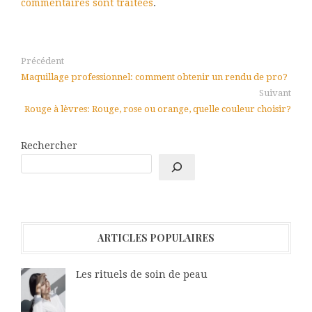
commentaires sont traitées
.
Précédent
Maquillage professionnel: comment obtenir un rendu de pro?
Suivant
Rouge à lèvres: Rouge, rose ou orange, quelle couleur choisir?
Rechercher
ARTICLES POPULAIRES
Les rituels de soin de peau