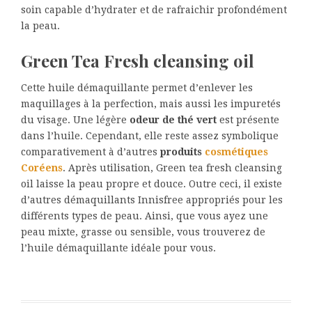
soin capable d’hydrater et de rafraichir profondément
la peau.
Green Tea Fresh cleansing oil
Cette huile démaquillante permet d’enlever les
maquillages à la perfection, mais aussi les impuretés
du visage. Une légère
odeur de thé vert
est présente
dans l’huile. Cependant, elle reste assez symbolique
comparativement à d’autres
produits
cosmétiques
Coréens
. Après utilisation, Green tea fresh cleansing
oil laisse la peau propre et douce. Outre ceci, il existe
d’autres démaquillants Innisfree appropriés pour les
différents types de peau. Ainsi, que vous ayez une
peau mixte, grasse ou sensible, vous trouverez de
l’huile démaquillante idéale pour vous.