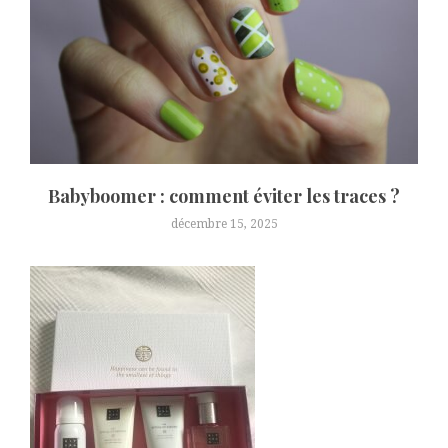
Babyboomer : comment éviter les traces ?
décembre 15, 2025