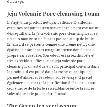
du visage.
Jeju Volcanic Pore cleansing Foam
Il s’agit d’un produit nettoyant efficace. D’ailleurs,
certaines personnes s’en servent également comme un
démaquillant. Le Jeju volcanic pore cleansing foam est
un soin moussant ne faisant pas beaucoup de bulle.
En effet, il se présente comme une crème nettoyante
épaisse laissant après usage une sensation de peau
propre sans matière. Son odeur est assez discrète et
très agréable. L’efficacité de Jeju volcanic pore
cleansing foam est due à l’actif principal contenu dans
le produit. Il est puisé dans la roche volcanique et
permet d’absorber le sébum sur le visage. Il prend
également en charge la purification de la peau. Tout
ceci à cause de la forte ressemblance entre la scorie
volcanique et le pH de l’être humain.
The Green tea seed serum