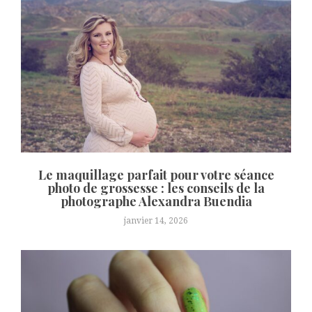
Le maquillage parfait pour votre séance
photo de grossesse : les conseils de la
photographe Alexandra Buendia
janvier 14, 2026