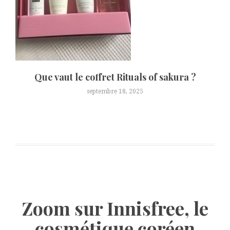
Que vaut le coffret Rituals of sakura ?
septembre 18, 2025
Zoom sur Innisfree, le
cosmétique coréen