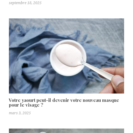
septembre 18, 2025
Votre yaourt peut-il devenir votre nouveau masque
pour le visage ?
mars 3, 2025