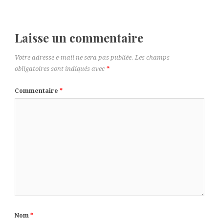
Laisse un commentaire
Votre adresse e-mail ne sera pas publiée.
Les champs
obligatoires sont indiqués avec
*
Commentaire
*
Nom
*