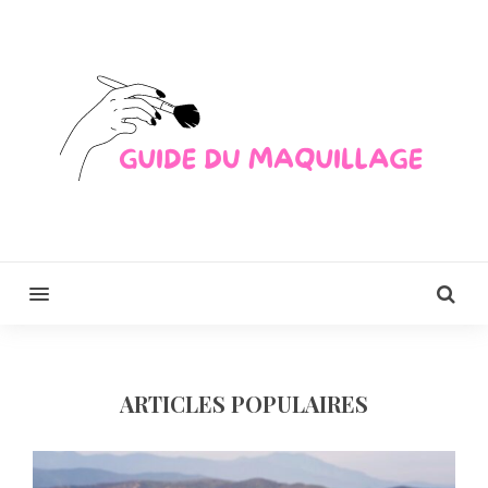
MENU
ARTICLES POPULAIRES