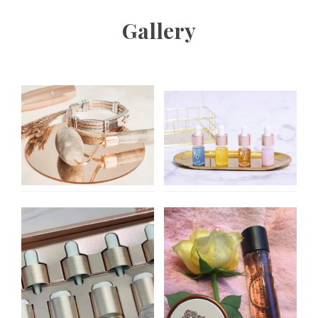
Gallery