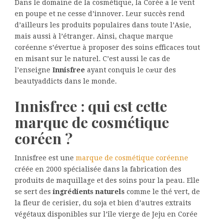
Dans le domaine de la cosmétique, la Corée a le vent
en poupe et ne cesse d’innover. Leur succès rend
d’ailleurs les produits populaires dans toute l’Asie,
mais aussi à l’étranger. Ainsi, chaque marque
coréenne s’évertue à proposer des soins efficaces tout
en misant sur le naturel. C’est aussi le cas de
l’enseigne
Innisfree
ayant conquis le cœur des
beautyaddicts dans le monde.
Innisfree : qui est cette
marque de cosmétique
coréen ?
Innisfree est une
marque de cosmétique coréenne
créée en 2000 spécialisée dans la fabrication des
produits de maquillage et des soins pour la peau. Elle
se sert des
ingrédients naturels
comme le thé vert, de
la fleur de cerisier, du soja et bien d’autres extraits
végétaux disponibles sur l’île vierge de Jeju en Corée